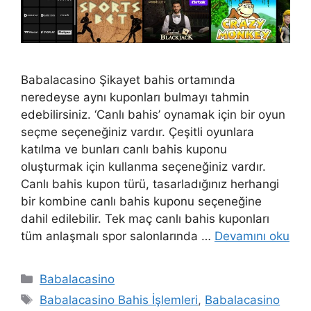
Babalacasino Şikayet bahis ortamında
neredeyse aynı kuponları bulmayı tahmin
edebilirsiniz. ‘Canlı bahis’ oynamak için bir oyun
seçme seçeneğiniz vardır. Çeşitli oyunlara
katılma ve bunları canlı bahis kuponu
oluşturmak için kullanma seçeneğiniz vardır.
Canlı bahis kupon türü, tasarladığınız herhangi
bir kombine canlı bahis kuponu seçeneğine
dahil edilebilir. Tek maç canlı bahis kuponları
tüm anlaşmalı spor salonlarında …
Devamını oku
Kategoriler
Babalacasino
Etiketler
Babalacasino Bahis İşlemleri
,
Babalacasino