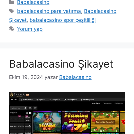
Kategoriler
Babalacasino
Etiketler
babalacasino para yatırma
,
Babalacasino
Şikayet
,
babalacasino spor çeşitliliği
Yorum yap
Babalacasino Şikayet
Ekim 19, 2024
yazar
Babalacasino