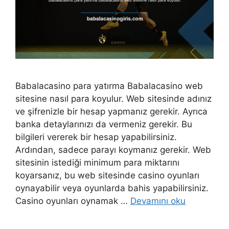
Babalacasino para yatırma Babalacasino web
sitesine nasıl para koyulur. Web sitesinde adınız
ve şifrenizle bir hesap yapmanız gerekir. Ayrıca
banka detaylarınızı da vermeniz gerekir. Bu
bilgileri vererek bir hesap yapabilirsiniz.
Ardından, sadece parayı koymanız gerekir. Web
sitesinin istediği minimum para miktarını
koyarsanız, bu web sitesinde casino oyunları
oynayabilir veya oyunlarda bahis yapabilirsiniz.
Casino oyunları oynamak …
Devamını oku