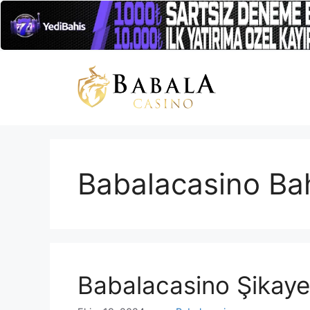
İçeriğe
atla
Babalacasino Bah
Babalacasino Şikaye