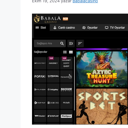
Ekim 19, 2024
yazar
Babalacasino