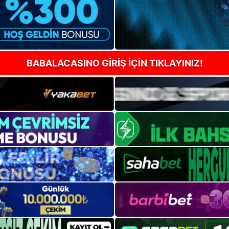
BABALACASINO GİRİŞ İÇİN TIKLAYINIZ!