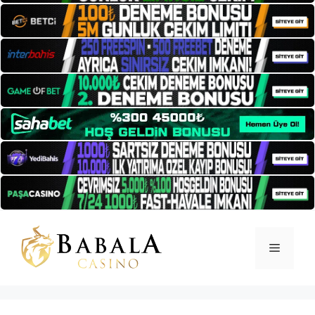
İçeriğe
atla
Menü