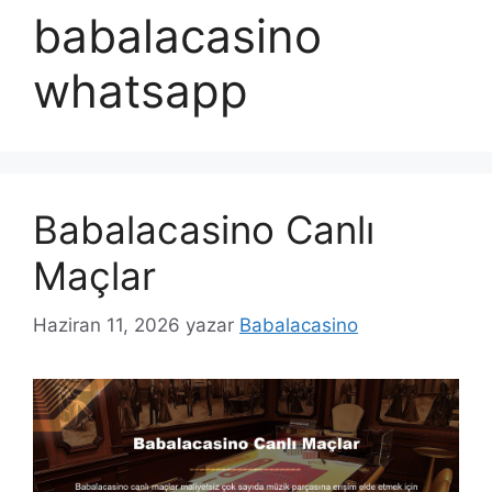
babalacasino
whatsapp
Babalacasino Canlı
Maçlar
Haziran 11, 2026
yazar
Babalacasino