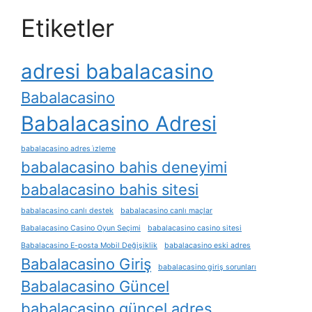
Etiketler
adresi babalacasino
Babalacasino
Babalacasino Adresi
babalacasino adres i̇zleme
babalacasino bahis deneyimi
babalacasino bahis sitesi
babalacasino canlı destek
babalacasino canlı maçlar
Babalacasino Casino Oyun Seçimi
babalacasino casino sitesi
Babalacasino E-posta Mobil Değişiklik
babalacasino eski adres
Babalacasino Giriş
babalacasino giriş sorunları
Babalacasino Güncel
babalacasino güncel adres