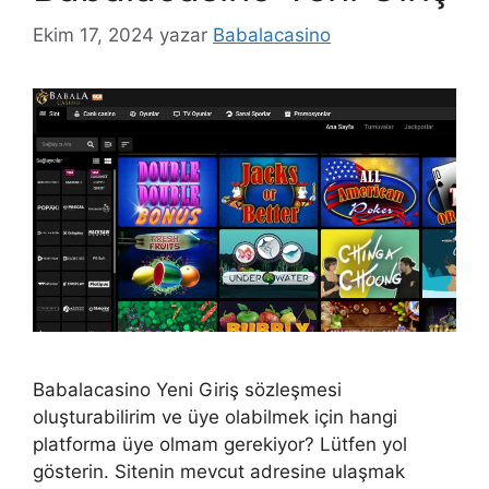
Ekim 17, 2024
yazar
Babalacasino
Babalacasino Yeni Giriş sözleşmesi
oluşturabilirim ve üye olabilmek için hangi
platforma üye olmam gerekiyor? Lütfen yol
gösterin. Sitenin mevcut adresine ulaşmak