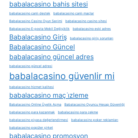
babalacasino bahis sitesi
babalacasino canlı destek
babalacasino canlı maçlar
Babalacasino Casino Oyun Seçimi
babalacasino casino sitesi
Babalacasino E-posta Mobil Değişiklik
babalacasino eski adres
Babalacasino Giriş
babalacasino giriş sorunları
Babalacasino Güncel
babalacasino güncel adres
babalacasino güncel adresi
babalacasino güvenlir mi
babalacasino hizmet kalitesi
babalacasino maç i̇zleme
Babalacasino Online Üyelik Açma
Babalacasino Oyuncu Hesap Güvenliği
babalacasino para kazanmak
babalacasino para çekme
babalacasino piyasa değerlendirmesi
babalacasino poker reklamları
babalacasino popüler şirket
babalacasino promosyon