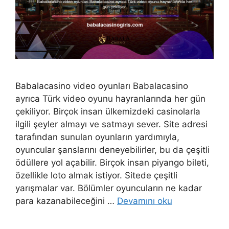
Babalacasino video oyunları Babalacasino
ayrıca Türk video oyunu hayranlarında her gün
çekiliyor. Birçok insan ülkemizdeki casinolarla
ilgili şeyler almayı ve satmayı sever. Site adresi
tarafından sunulan oyunların yardımıyla,
oyuncular şanslarını deneyebilirler, bu da çeşitli
ödüllere yol açabilir. Birçok insan piyango bileti,
özellikle loto almak istiyor. Sitede çeşitli
yarışmalar var. Bölümler oyuncuların ne kadar
para kazanabileceğini …
Devamını oku