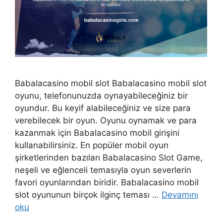
Babalacasino mobil slot Babalacasino mobil slot
oyunu, telefonunuzda oynayabileceğiniz bir
oyundur. Bu keyif alabileceğiniz ve size para
verebilecek bir oyun. Oyunu oynamak ve para
kazanmak için Babalacasino mobil girişini
kullanabilirsiniz. En popüler mobil oyun
şirketlerinden bazıları Babalacasino Slot Game,
neşeli ve eğlenceli temasıyla oyun severlerin
favori oyunlarından biridir. Babalacasino mobil
slot oyununun birçok ilginç teması …
Devamını
oku