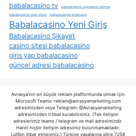
babalacasino tv
babalacasino uygulama i̇ndirme
babalacasino web sitesi
babalacasino whatsapp
Babalacasino Yeni Giriş
Babalacasino Şikayet
casino sitesi babalacasino
giris yap babalacasino
güncel adresi babalacasino
Avrasya'nın en büyük reklam platformunda olmak için
Microsoft Teams:
reklam@avrasyamarketing.com
adresimizden veya Telegram: @Avrasyamarketing
adresimizden irtibat kurabilirsiniz. (Tek iletişim
adreslerimiz teams / telegram ve mail adresimizdir.
Harici hiçbir iletişim adresimiz bulunmamaktadır.
Lütfen itibar etmeyiniz.) Türkiye yasalarına göre 7258