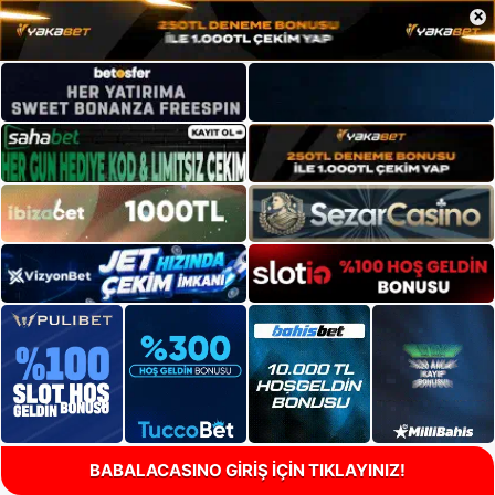
×
BABALACASINO GİRİŞ İÇİN TIKLAYINIZ!