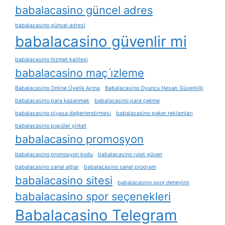
babalacasino güncel adres
babalacasino güncel adresi
babalacasino güvenlir mi
babalacasino hizmet kalitesi
babalacasino maç i̇zleme
Babalacasino Online Üyelik Açma
Babalacasino Oyuncu Hesap Güvenliği
babalacasino para kazanmak
babalacasino para çekme
babalacasino piyasa değerlendirmesi
babalacasino poker reklamları
babalacasino popüler şirket
babalacasino promosyon
babalacasino promosyon kodu
babalacasino rulet güven
babalacasino sanal ağlar
babalacasino sanal program
babalacasino sitesi
babalacasino spor deneyimi
babalacasino spor seçenekleri
Babalacasino Telegram