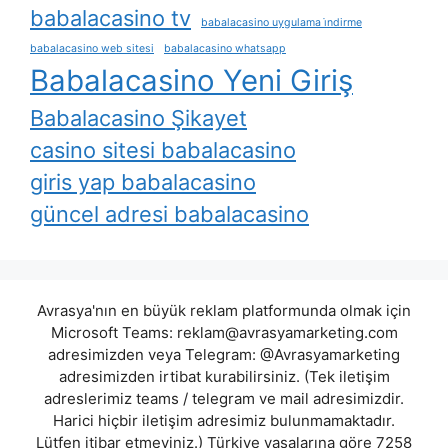
babalacasino tv
babalacasino uygulama i̇ndirme
babalacasino web sitesi
babalacasino whatsapp
Babalacasino Yeni Giriş
Babalacasino Şikayet
casino sitesi babalacasino
giris yap babalacasino
güncel adresi babalacasino
Avrasya'nın en büyük reklam platformunda olmak için
Microsoft Teams:
reklam@avrasyamarketing.com
adresimizden veya Telegram: @Avrasyamarketing
adresimizden irtibat kurabilirsiniz. (Tek iletişim
adreslerimiz teams / telegram ve mail adresimizdir.
Harici hiçbir iletişim adresimiz bulunmamaktadır.
Lütfen itibar etmeyiniz.) Türkiye yasalarına göre 7258