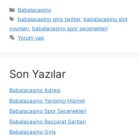
Kategoriler
Babalacasino
Etiketler
babalacasino giris twitter
,
babalacasino slot
oyunları
,
babalacasino spor seçenekleri
Yorum yap
Son Yazılar
Babalacasino Adresi
Babalacasino Yardımcı Hizmet
Babalacasino Spor Seçenekleri
Babalacasino Baccarat Şartları
Babalacasino Giriş