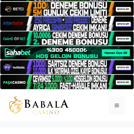
İçeriğe
atla
Menü