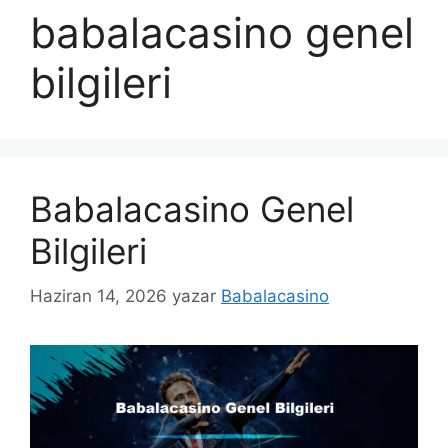
babalacasino genel
bilgileri
Babalacasino Genel
Bilgileri
Haziran 14, 2026
yazar
Babalacasino