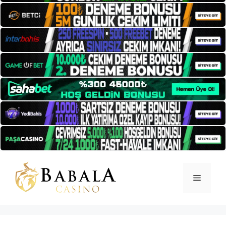
İçeriğe
atla
Menü