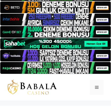
İçeriğe
atla
Menü