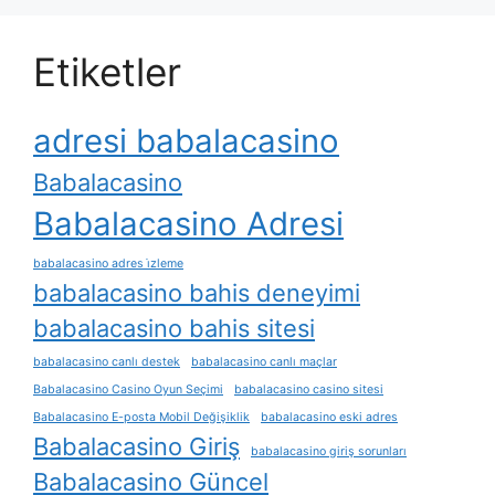
Etiketler
adresi babalacasino
Babalacasino
Babalacasino Adresi
babalacasino adres i̇zleme
babalacasino bahis deneyimi
babalacasino bahis sitesi
babalacasino canlı destek
babalacasino canlı maçlar
Babalacasino Casino Oyun Seçimi
babalacasino casino sitesi
Babalacasino E-posta Mobil Değişiklik
babalacasino eski adres
Babalacasino Giriş
babalacasino giriş sorunları
Babalacasino Güncel