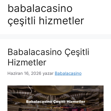
babalacasino
çeşitli hizmetler
Babalacasino Çeşitli
Hizmetler
Haziran 16, 2026
yazar
Babalacasino