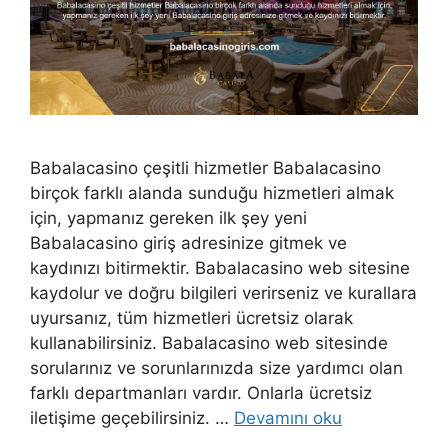
Babalacasino çeşitli hizmetler Babalacasino
birçok farklı alanda sunduğu hizmetleri almak
için, yapmanız gereken ilk şey yeni
Babalacasino giriş adresinize gitmek ve
kaydınızı bitirmektir. Babalacasino web sitesine
kaydolur ve doğru bilgileri verirseniz ve kurallara
uyursanız, tüm hizmetleri ücretsiz olarak
kullanabilirsiniz. Babalacasino web sitesinde
sorularınız ve sorunlarınızda size yardımcı olan
farklı departmanları vardır. Onlarla ücretsiz
iletişime geçebilirsiniz. …
Devamını oku