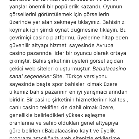
yarışlar önemli bir popülerlik kazandı. Oyunun
görsellerini görüntülemek için görsellerin
üzerinde yer alan sekmeye tıklayınız. Bahisinizi
koymak için şimdi oynat düğmesine tıklayın. Bu
çevrimiçi casino platformu, üyelerine hitap eden
güvenilir altyapı hizmeti sayesinde Avrupa
casino pazarında lider bir oyuncu olarak ortaya
çıkmıştır. Bahis şirketinin üyeleri görsel açıdan
çekici web siteleri oluşturmuştur.
Babalacasino
sanal seçenekler
Site, Türkçe versiyonu
sayesinde başta spor bahisleri olmak üzere
ülkemiz bahis pazarının en iyi yarışmacılarından
biridir. Bir casino şirketinin hizmetlerinin kalitesi,
canlı casino teklifleri de dahil olmak üzere,
genellikle belirledikleri yüksek eşleşme
oranlarına ve sahip oldukları genel altyapıya
göre belirlenir.Babalacasino kayıt ve üyelik
programı aracılığıyla web sitenizle etkileşime