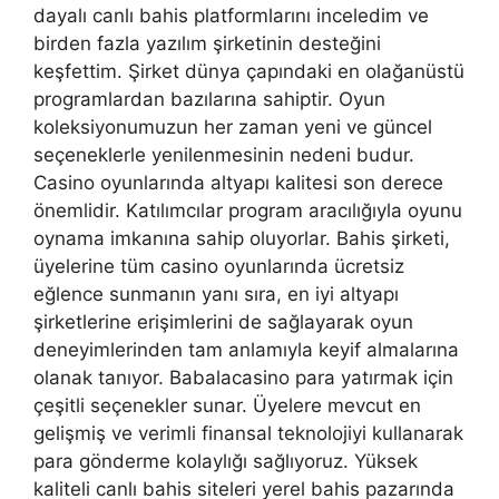
dayalı canlı bahis platformlarını inceledim ve
birden fazla yazılım şirketinin desteğini
keşfettim. Şirket dünya çapındaki en olağanüstü
programlardan bazılarına sahiptir. Oyun
koleksiyonumuzun her zaman yeni ve güncel
seçeneklerle yenilenmesinin nedeni budur.
Casino oyunlarında altyapı kalitesi son derece
önemlidir. Katılımcılar program aracılığıyla oyunu
oynama imkanına sahip oluyorlar. Bahis şirketi,
üyelerine tüm casino oyunlarında ücretsiz
eğlence sunmanın yanı sıra, en iyi altyapı
şirketlerine erişimlerini de sağlayarak oyun
deneyimlerinden tam anlamıyla keyif almalarına
olanak tanıyor. Babalacasino para yatırmak için
çeşitli seçenekler sunar. Üyelere mevcut en
gelişmiş ve verimli finansal teknolojiyi kullanarak
para gönderme kolaylığı sağlıyoruz. Yüksek
kaliteli canlı bahis siteleri yerel bahis pazarında