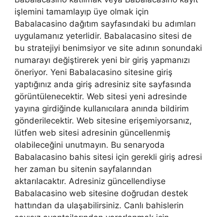
işlemini tamamlayıp üye olmak için
Babalacasino dağıtım sayfasındaki bu adımları
uygulamanız yeterlidir. Babalacasino sitesi de
bu stratejiyi benimsiyor ve site adının sonundaki
numarayı değiştirerek yeni bir giriş yapmanızı
öneriyor. Yeni Babalacasino sitesine giriş
yaptığınız anda giriş adresiniz site sayfasında
görüntülenecektir. Web sitesi yeni adresinde
yayına girdiğinde kullanıcılara anında bildirim
gönderilecektir. Web sitesine erişemiyorsanız,
lütfen web sitesi adresinin güncellenmiş
olabileceğini unutmayın. Bu senaryoda
Babalacasino bahis sitesi için gerekli giriş adresi
her zaman bu sitenin sayfalarından
aktarılacaktır. Adresiniz güncellendiyse
Babalacasino web sitesine doğrudan destek
hattından da ulaşabilirsiniz. Canlı bahislerin