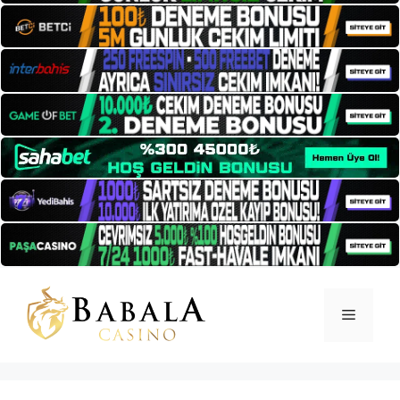
İçeriğe
atla
Menü