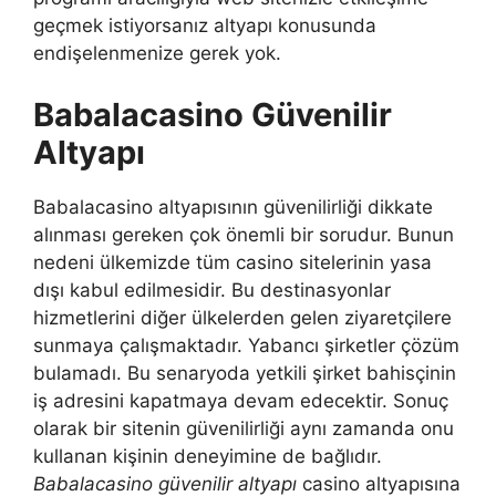
geçmek istiyorsanız altyapı konusunda
endişelenmenize gerek yok.
Babalacasino Güvenilir
Altyapı
Babalacasino altyapısının güvenilirliği dikkate
alınması gereken çok önemli bir sorudur. Bunun
nedeni ülkemizde tüm casino sitelerinin yasa
dışı kabul edilmesidir. Bu destinasyonlar
hizmetlerini diğer ülkelerden gelen ziyaretçilere
sunmaya çalışmaktadır. Yabancı şirketler çözüm
bulamadı. Bu senaryoda yetkili şirket bahisçinin
iş adresini kapatmaya devam edecektir. Sonuç
olarak bir sitenin güvenilirliği aynı zamanda onu
kullanan kişinin deneyimine de bağlıdır.
Babalacasino güvenilir altyapı
casino altyapısına