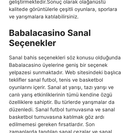
geliştirmektedir.Sonuç olarak olağanüstü
kalitede görüntülerle çeşitli oyunlara, sporlara
ve yarışmalara katılabilirsiniz.
Babalacasino Sanal
Seçenekler
Sanal bahis seçenekleri söz konusu olduğunda
Babalacasino üyelerine geniş bir seçenek
yelpazesi sunmaktadır. Web sitesindeki başlıca
teklifler sanal futbol, ​​tenis ve basketbol
oyunlarını içerir. Sanal at yarışı, tazı yarışı ve
canlı yarış etkinliklerinin tümü kendine özgü
özelliklere sahiptir. Bu türlerde yarışmalar da
düzenledi. Sanal futbol turnuvasına ve sanal
basketbol turnuvasına katılmak göz ardı
edilmemesi gereken fırsatlardır. Son
zamanlarda tanıtılan sanal cezalar ve sanal