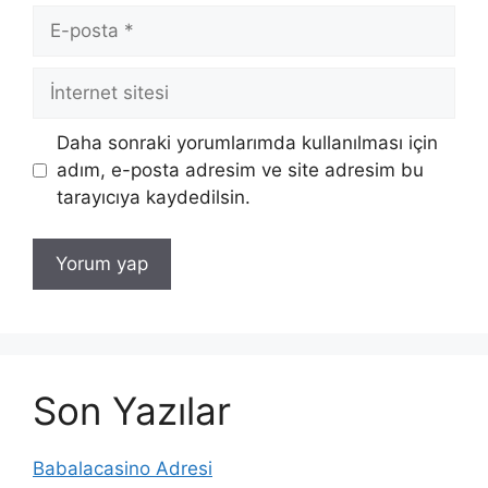
E-
posta
İnternet
sitesi
Daha sonraki yorumlarımda kullanılması için
adım, e-posta adresim ve site adresim bu
tarayıcıya kaydedilsin.
Son Yazılar
Babalacasino Adresi