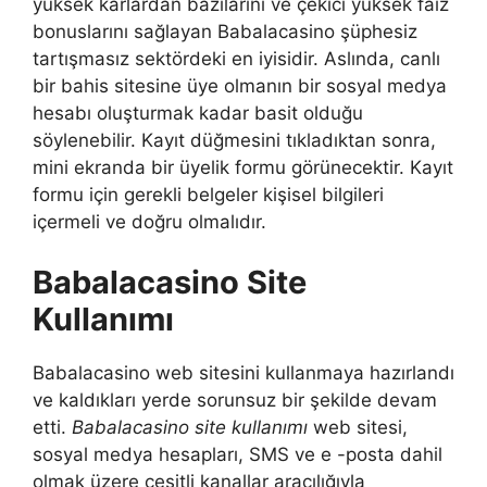
yüksek karlardan bazılarını ve çekici yüksek faiz
bonuslarını sağlayan Babalacasino şüphesiz
tartışmasız sektördeki en iyisidir. Aslında, canlı
bir bahis sitesine üye olmanın bir sosyal medya
hesabı oluşturmak kadar basit olduğu
söylenebilir. Kayıt düğmesini tıkladıktan sonra,
mini ekranda bir üyelik formu görünecektir. Kayıt
formu için gerekli belgeler kişisel bilgileri
içermeli ve doğru olmalıdır.
Babalacasino Site
Kullanımı
Babalacasino web sitesini kullanmaya hazırlandı
ve kaldıkları yerde sorunsuz bir şekilde devam
etti.
Babalacasino site kullanımı
web sitesi,
sosyal medya hesapları, SMS ve e -posta dahil
olmak üzere çeşitli kanallar aracılığıyla