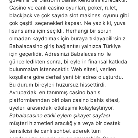
güvenilir bir platform olarak kendisini kuracaktır.
Casino ve canlı casino oyunları, poker, rulet,
blackjack ve çok sayıda slot makinesi oyunu gibi
çok çeşitli seçenekleri kapsar. Ne yazık ki, yuva
lisanslama için seçildi. Herhangi bir sorun
olmadan kaydolmak için buraya tıklayabilirsiniz.
Babalacasino giriş bağlantısı yalnızca Türkiye
için geçerlidir. Adresinizi Babalacasino ile
güncelledikten sonra, bireylerin finansal katkıda
bulunmaları istenecektir. Web sitesi, verilen
koşullara göre derhal yeni bir adres oluşturdu.
Bu durum bireyleri huzursuz hissettirdi.
Avrupa’daki en tanınmış casino bahis
platformlarından biri olan casino bahis sitesi,
üyeleri arasındaki etkileşimi kolaylaştırıyor.
Babalacasino etkili eylem şikayet sayfası
müşteri hizmetleri aracılığıyla veya bir destek
temsilcisi ile canlı sohbet ederek tüm