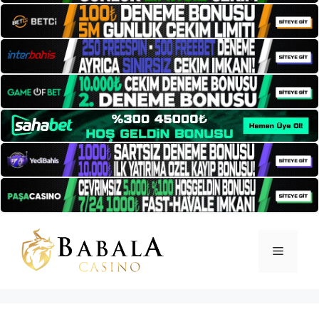
İçeriğe
atla
Menü